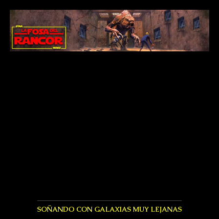
SOÑANDO CON GALAXIAS MUY LEJANAS