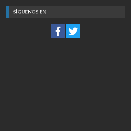
SÍGUENOS EN