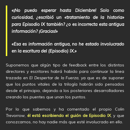
«¡No puedo esperar hasta Diciembre! Solo como
curiosidad, ¿escribió un «tratamiento de la historia»
para Episodio IX también? ¿o es incorrecta esta antigua
información? ¡Gracias!»
«Esa es información antigua, no he estado involucrado
en la escritura del (Episodio) IX.»
Suponemos que algún tipo de feedback entre los distintos
directores y escritores habrá habido para continuar la linea
trazada en
El Despertar de la Fuerza
, ya que es de suponer
que los puntos vitales de la trilogía habrán sido pensados
desde el principio, dejando a los posteriores desarrolladores
creando los puentes que unan los puntos.
Por lo que sabemos y ha comentado el propio
Colin
Trevorrow
,
él está escribiendo el guión de Episodio IX
, y que
conozcamos, no hay nadie más que esté involucrado en ello.