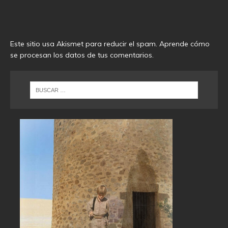
Este sitio usa Akismet para reducir el spam.
Aprende cómo
se procesan los datos de tus comentarios
.