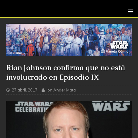
Rian Johnson confirma que no está
involucrado en Episodio IX
27 abril, 2017
Jon Ander Mata