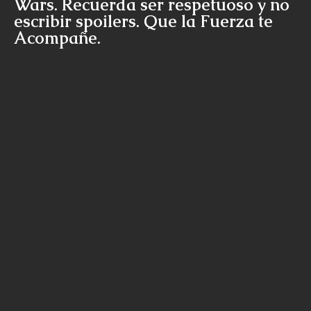
Wars. Recuerda ser respetuoso y no
escribir spoilers. Que la Fuerza te
Acompañe.