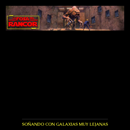
SOÑANDO CON GALAXIAS MUY LEJANAS