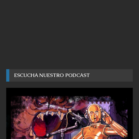
ESCUCHA NUESTRO PODCAST