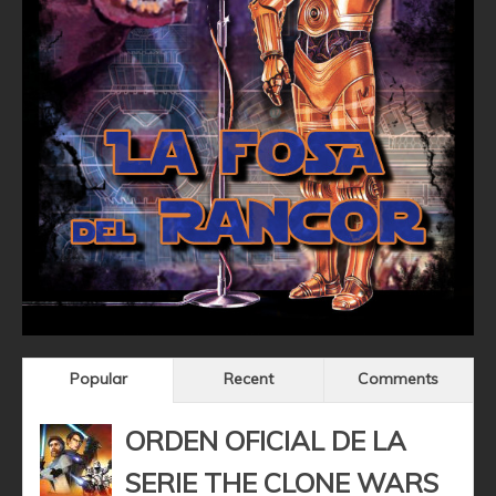
Popular
Recent
Comments
ORDEN OFICIAL DE LA
SERIE THE CLONE WARS