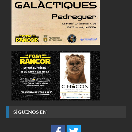
SÍGUENOS EN