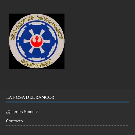
LA FOSA DEL RANCOR
¿Quiénes Somos?
Contacto