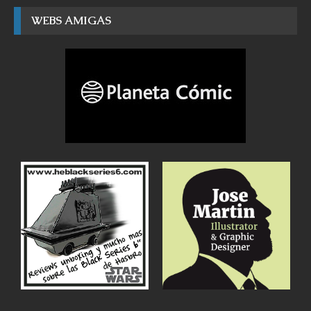
WEBS AMIGAS