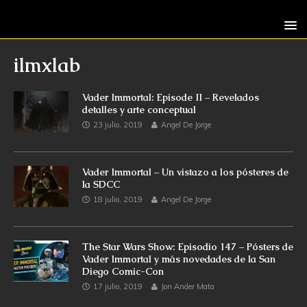
ilmxlab
Vader Immortal: Episode II – Revelados
detalles y arte conceptual
23 julio, 2019
Angel De Jorge
Vader Immortal – Un vistazo a los pósteres de
la SDCC
18 julio, 2019
Angel De Jorge
The Star Wars Show: Episodio 147 – Pósters de
Vader Immortal y más novedades de la San
Diego Comic-Con
17 julio, 2019
Jon Ander Mata