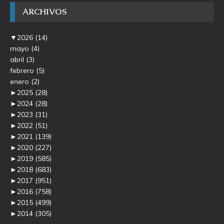
ARCHIVOS
▼
2026
(14)
mayo
(4)
abril
(3)
febrero
(5)
enero
(2)
►
2025
(28)
►
2024
(28)
►
2023
(31)
►
2022
(51)
►
2021
(139)
►
2020
(227)
►
2019
(585)
►
2018
(683)
►
2017
(951)
►
2016
(758)
►
2015
(499)
►
2014
(305)