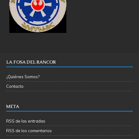
LA FOSA DEL RANCOR
¿Quiénes Somos?
Contacto
META
RSS de las entradas
RSS de los comentarios