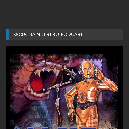
ESCUCHA NUESTRO PODCAST