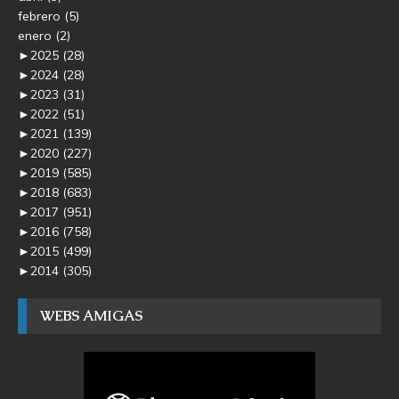
febrero
(5)
enero
(2)
►
2025
(28)
►
2024
(28)
►
2023
(31)
►
2022
(51)
►
2021
(139)
►
2020
(227)
►
2019
(585)
►
2018
(683)
►
2017
(951)
►
2016
(758)
►
2015
(499)
►
2014
(305)
WEBS AMIGAS