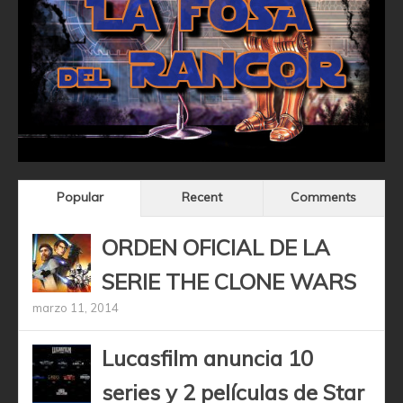
Popular
Recent
Comments
ORDEN OFICIAL DE LA
SERIE THE CLONE WARS
marzo 11, 2014
Lucasfilm anuncia 10
series y 2 películas de Star