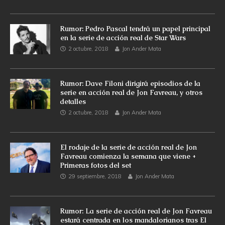
Rumor: Pedro Pascal tendrá un papel principal
en la serie de acción real de Star Wars
2 octubre, 2018
Jon Ander Mata
Rumor: Dave Filoni dirigirá episodios de la
serie en acción real de Jon Favreau, y otros
detalles
2 octubre, 2018
Jon Ander Mata
El rodaje de la serie de acción real de Jon
Favreau comienza la semana que viene +
Primeras fotos del set
29 septiembre, 2018
Jon Ander Mata
Rumor: La serie de acción real de Jon Favreau
estará centrada en los mandalorianos tras El