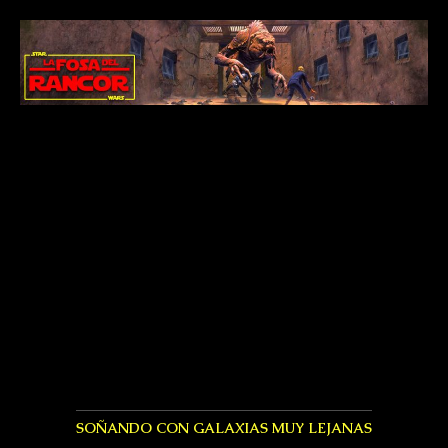
SOÑANDO CON GALAXIAS MUY LEJANAS