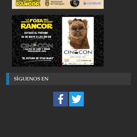
SÍGUENOS EN