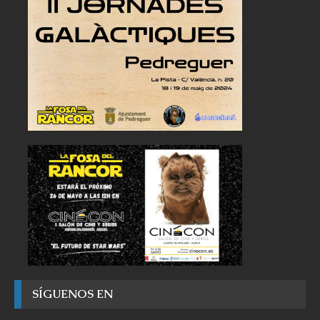
SÍGUENOS EN