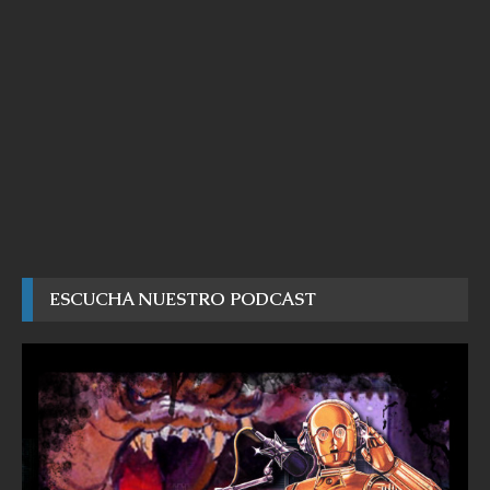
ESCUCHA NUESTRO PODCAST