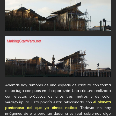
Además hay rumores de una especie de criatura con forma
de tortuga con púas en el caparazón. Una criatura realizada
con efectos prácticos de unos tres metros y de color
verde/púrpura. Esta podría estar relacionada con
el planeta
pantanoso del que ya dimos noticia
. Todavía no hay
imágenes de ella pero sin duda, si es real, sabremos algo