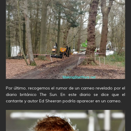
Por último, recogemos el rumor de un cameo revelado por el
diario británico
The Sun
. En este diario se dice que el
cantante y autor Ed Sheeran podría aparecer en un cameo.