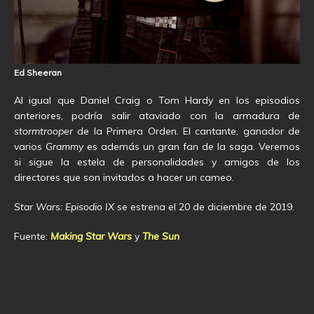
Ed Sheeran
Al igual que Daniel Craig o Tom Hardy en los episodios
anteriores, podría salir ataviado con la armadura de
stormtrooper
de la Primera Orden
.
El cantante, ganador de
varios
Grammy
es además un gran fan de la saga. Veremos
si sigue la estela de personalidades y amigos de los
directores que son invitados a hacer un cameo.
Star Wars: Episodio IX
se estrena el 20 de diciembre de 2019.
Fuente:
Making Star Wars
y
The Sun