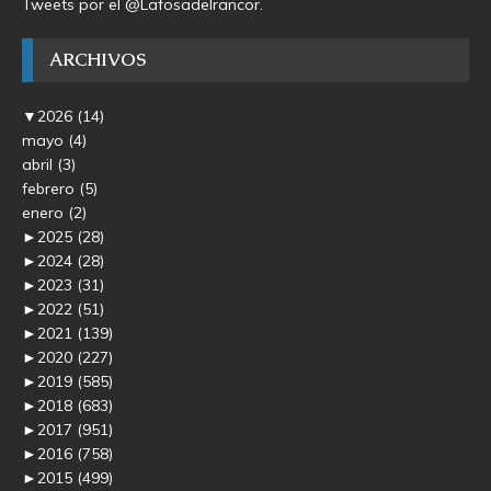
Tweets por el @Lafosadelrancor.
ARCHIVOS
▼
2026
(14)
mayo
(4)
abril
(3)
febrero
(5)
enero
(2)
►
2025
(28)
►
2024
(28)
►
2023
(31)
►
2022
(51)
►
2021
(139)
►
2020
(227)
►
2019
(585)
►
2018
(683)
►
2017
(951)
►
2016
(758)
►
2015
(499)