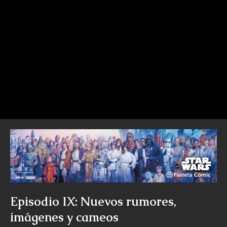
Episodio IX: Nuevos rumores,
imágenes y cameos