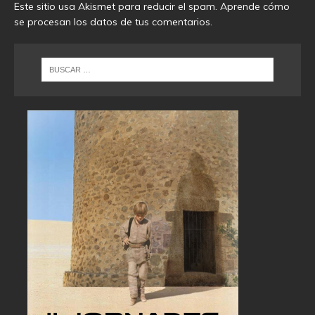
Este sitio usa Akismet para reducir el spam.
Aprende cómo
se procesan los datos de tus comentarios
.