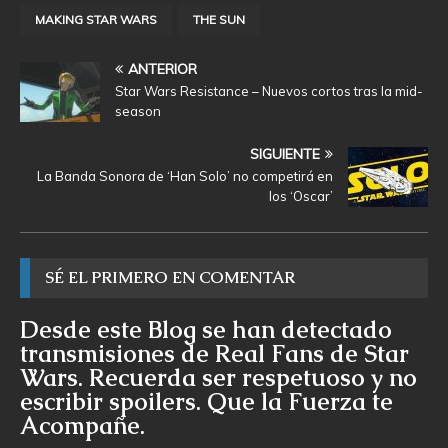
MAKING STAR WARS
THE SUN
ANTERIOR
Star Wars Resistance – Nuevos cortos tras la mid-
season
SIGUIENTE
La Banda Sonora de ‘Han Solo’ no competirá en
los ‘Oscar’
SÉ EL PRIMERO EN COMENTAR
Desde este Blog se han detectado
transmisiones de Real Fans de Star
Wars. Recuerda ser respetuoso y no
escribir spoilers. Que la Fuerza te
Acompañe.