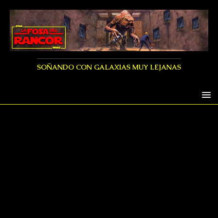
SOÑANDO CON GALAXIAS MUY LEJANAS