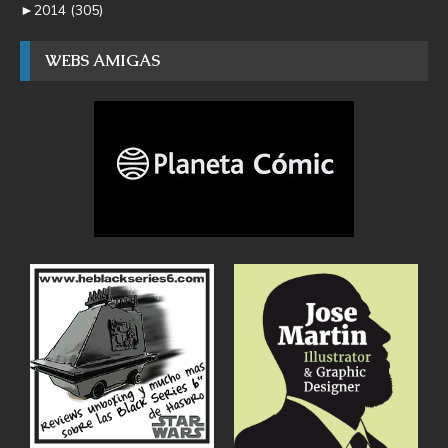
►
2014
(305)
WEBS AMIGAS