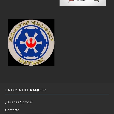
LA FOSA DEL RANCOR
¿Quiénes Somos?
Contacto