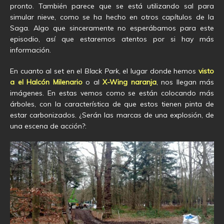
pronto. También parece que se está utilizando sal para
simular nieve, como se ha hecho en otros capítulos de la
Saga. Algo que sinceramente no esperábamos para este
episodio, así que estaremos atentos por si hay más
información.
En cuanto al set en el
Black Park
, el lugar donde hemos
visto
a el Halcón Milenario
o al
X-Wing naranja
, nos llegan más
imágenes. En estas vemos como se están colocando más
árboles, con la característica de que estos tienen pinta de
estar carbonizados. ¿Serán las marcas de una explosión, de
una escena de acción?: