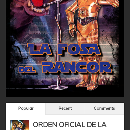
Popular
Recent
Comments
ORDEN OFICIAL DE LA