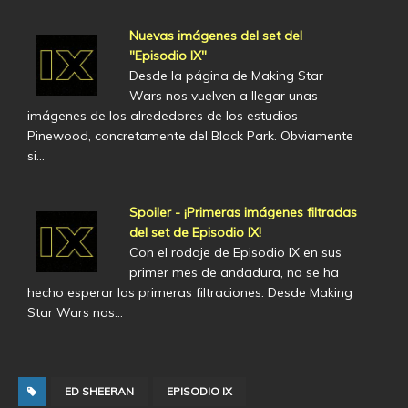
Nuevas imágenes del set del
"Episodio IX"
Desde la página de Making Star
Wars nos vuelven a llegar unas
imágenes de los alrededores de los estudios
Pinewood, concretamente del Black Park. Obviamente
si…
Spoiler - ¡Primeras imágenes filtradas
del set de Episodio IX!
Con el rodaje de Episodio IX en sus
primer mes de andadura, no se ha
hecho esperar las primeras filtraciones. Desde Making
Star Wars nos…
ED SHEERAN
EPISODIO IX