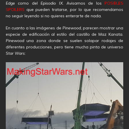
Edge
como del
Episodio IX
. Avisamos de los
POSIBLES
SPOILERS
que pueden tratarse, por lo que recomendamos
no seguir leyendo si no quieres enterarte de nada.
En cuanto a las imágenes de
Pinewood,
parecen mostrar una
especie de edificación al estilo del castillo de Maz Kanata.
Pinewood
una zona donde se suelen solapar rodajes de
diferentes producciones, pero tiene mucha pinta de universo
Star Wars
: