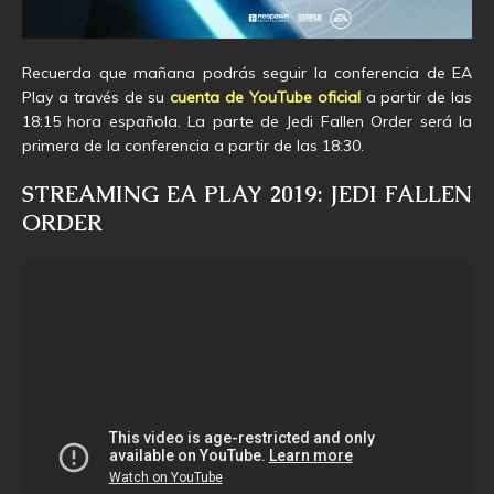
Recuerda que mañana podrás seguir la conferencia de EA
Play a través de su
cuenta de YouTube oficial
a partir de las
18:15 hora española. La parte de Jedi Fallen Order será la
primera de la conferencia a partir de las 18:30.
STREAMING EA PLAY 2019: JEDI FALLEN
ORDER