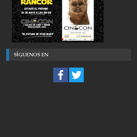
SÍGUENOS EN