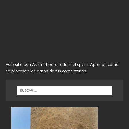
Este sitio usa Akismet para reducir el spam.
Aprende cómo
se procesan los datos de tus comentarios
.