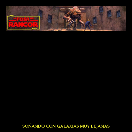
SOÑANDO CON GALAXIAS MUY LEJANAS