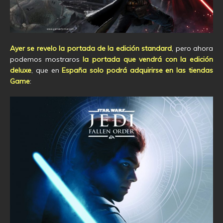
Ayer se revelo la portada de la edición standard
, pero ahora
podemos mostraros
la portada que vendrá con la edición
deluxe
, que en
España solo podrá adquirirse en las tiendas
Game
: