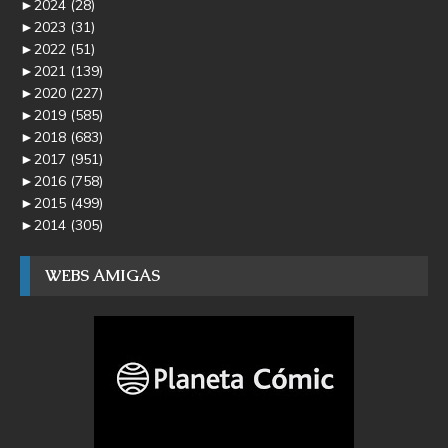
►
2024
(28)
►
2023
(31)
►
2022
(51)
►
2021
(139)
►
2020
(227)
►
2019
(585)
►
2018
(683)
►
2017
(951)
►
2016
(758)
►
2015
(499)
►
2014
(305)
WEBS AMIGAS