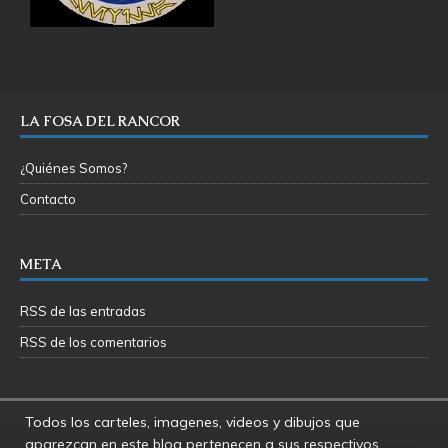
LA FOSA DEL RANCOR
¿Quiénes Somos?
Contacto
META
RSS de las entradas
RSS de los comentarios
Todos los carteles, imagenes, videos y dibujos que
aparezcan en este blog pertenecen a sus respectivos