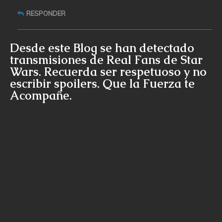
RESPONDER
Desde este Blog se han detectado
transmisiones de Real Fans de Star
Wars. Recuerda ser respetuoso y no
escribir spoilers. Que la Fuerza te
Acompañe.