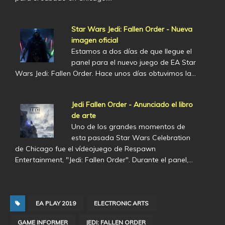
Star Wars Jedi: Fallen Order - Nueva
imagen oficial
Estamos a dos días de que llegue el
panel para el nuevo juego de EA Star
Wars Jedi: Fallen Order. Hace unos días obtuvimos la…
Jedi Fallen Order - Anunciado el libro
de arte
Uno de los grandes momentos de
esta pasada Star Wars Celebration
de Chicago fue el vídeojuego de Respawn
Entertainment, "Jedi: Fallen Order". Durante el panel,…
EA PLAY 2019
ELECTRONIC ARTS
GAME INFORMER
JEDI: FALLEN ORDER