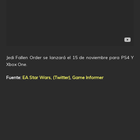
Jedi Fallen Order se lanzará el 15 de noviembre para PS4 Y
Xbox One.
Fuente:
EA Star Wars, (Twitter)
,
Game Informer