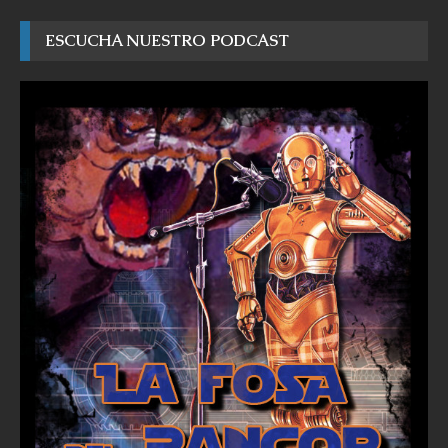
ESCUCHA NUESTRO PODCAST