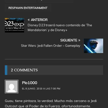
RESPAWN ENTERTAINMENT
ANTERIOR
Disney D23 traerá nuevo contenido de ‘The
Mandalorian’ y de Disney+
SIGUIENTE
Star Wars: Jedi Fallen Order – Gameplay
2 COMMENTS
Plo1000
EL 8 JUNIO, 2019 A LAS 7:08 PM
Guau, tiene pintaza, la verdad. Mucho más cercano a Jedi
Outcast que al Poder de la Fuerza, afortunadamente.