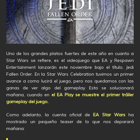
Uno de los grandes platos fuertes de este año en cuanto a
Star Wars se refiere, es el videojuego que EA y Respawn
Entertainment lanzarán este noviembre bajo el título, Jedi
Fallen Order. En la Star Wars Celebration tuvimos un primer
avance a como lucirá el juego, pero nos quedamos con las
ganas de ver algo del gameplay. Esto se solucionará
mañana, cuando en
el EA Play se muestre el primer tráiler
gameplay del juego.
Como adelanto, la cuenta oficial de
EA Star Wars
ha
mostrado un pequeño teaser de lo que nos deparará
mañana: