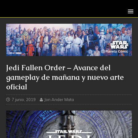
Jedi Fallen Order – Avance del
gameplay de mañana y nuevo arte
oficial
7 junio, 2019
Jon Ander Mata