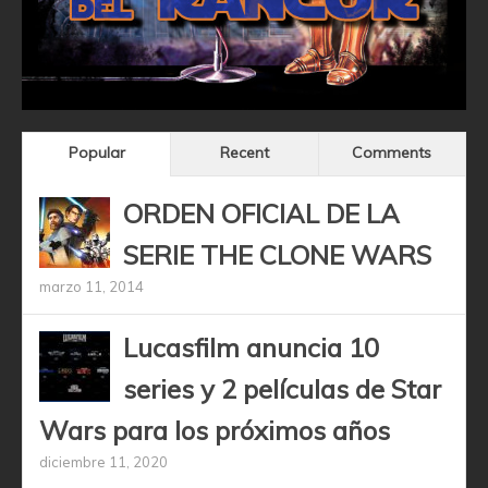
Popular
Recent
Comments
ORDEN OFICIAL DE LA
SERIE THE CLONE WARS
marzo 11, 2014
Lucasfilm anuncia 10
series y 2 películas de Star
Wars para los próximos años
diciembre 11, 2020