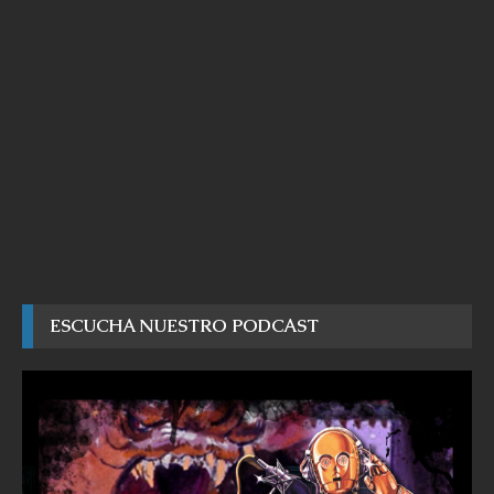
ESCUCHA NUESTRO PODCAST