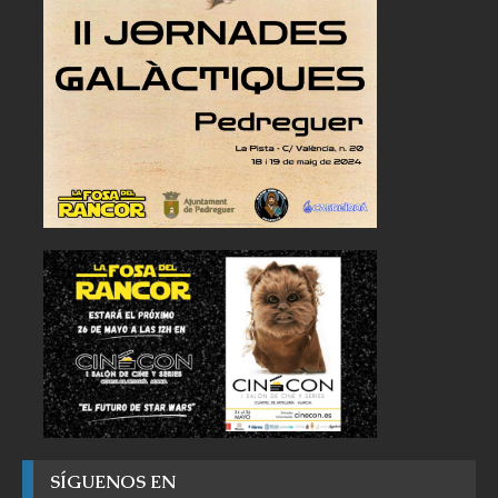
SÍGUENOS EN