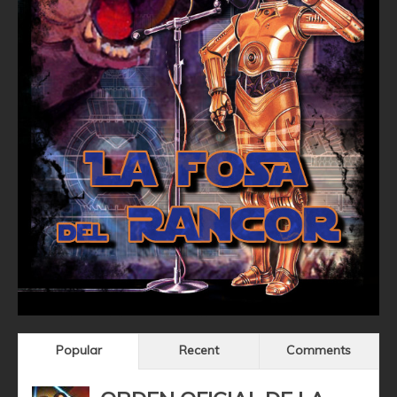
Popular
Recent
Comments