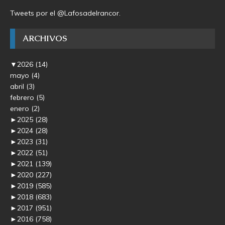
Tweets por el @Lafosadelrancor.
ARCHIVOS
▼
2026
(14)
mayo
(4)
abril
(3)
febrero
(5)
enero
(2)
►
2025
(28)
►
2024
(28)
►
2023
(31)
►
2022
(51)
►
2021
(139)
►
2020
(227)
►
2019
(585)
►
2018
(683)
►
2017
(951)
►
2016
(758)