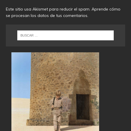
Este sitio usa Akismet para reducir el spam.
Aprende cómo
se procesan los datos de tus comentarios
.