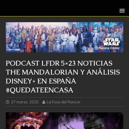
PODCAST LFDR 5×23 NOTICIAS
THE MANDALORIAN Y ANÁLISIS
DISNEY+ EN ESPAÑA
#QUEDATEENCASA
27 marzo, 2020
La Fosa del Rancor