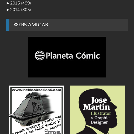
►
2015
(499)
►
2014
(305)
WEBS AMIGAS