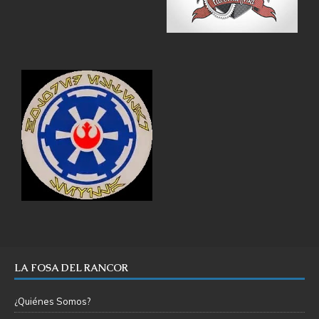
LA FOSA DEL RANCOR
¿Quiénes Somos?