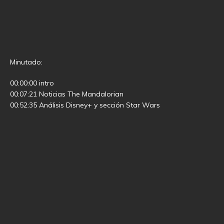
Minutado:
00:00:00 intro
00:07:21 Noticias The Mandalorian
00:52:35 Análisis Disney+ y sección Star Wars