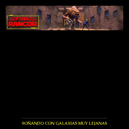
SOÑANDO CON GALAXIAS MUY LEJANAS