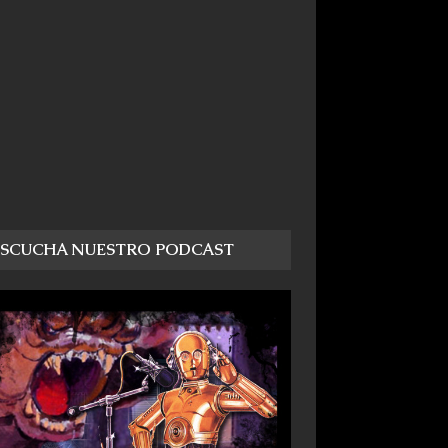
ESCUCHA NUESTRO PODCAST