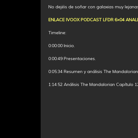
No dejéis de soñar con galaxias muy lejan
ENLACE IVOOX PODCAST LFDR 6×04 ANALI
Timeline:
0:00:00 Inicio.
0:00:49 Presentaciones.
0:05:34 Resumen y análisis The Mandalorian
1:14:52 Análisis The Mandalorian Capítulo 1