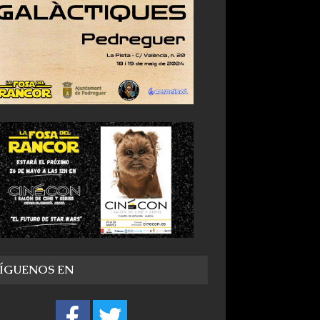
SÍGUENOS EN