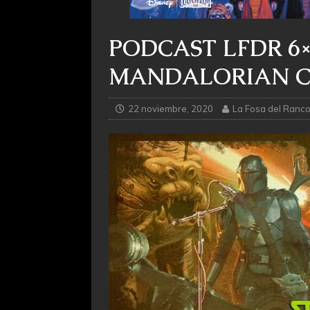
PODCAST LFDR 6×
MANDALORIAN CA
22 noviembre, 2020
La Fosa del Ranco