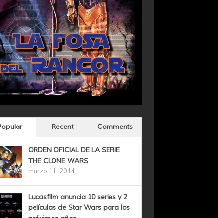
Popular
Recent
Comments
ORDEN OFICIAL DE LA SERIE
THE CLONE WARS
marzo 11, 2014
Lucasfilm anuncia 10 series y 2
películas de Star Wars para los