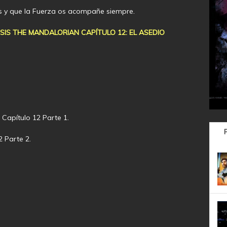
as y que la Fuerza os acompañe siempre.
SIS THE MANDALORIAN CAPÍTULO 12: EL ASEDIO
 Capítulo 12 Parte 1.
2 Parte 2.