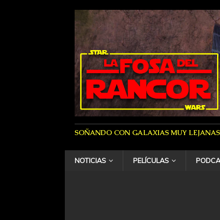
SOÑANDO CON GALAXIAS MUY LEJANAS
NOTICIAS
PELÍCULAS
PODCA