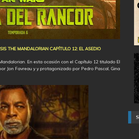
SIS THE MANDALORIAN CAPÍTULO 12: EL ASEDIO
dalorian. En esta ocasión con el Capítulo 12 titulado El
o por Jon Favreau y y protagonizado por Pedro Pascal, Gina