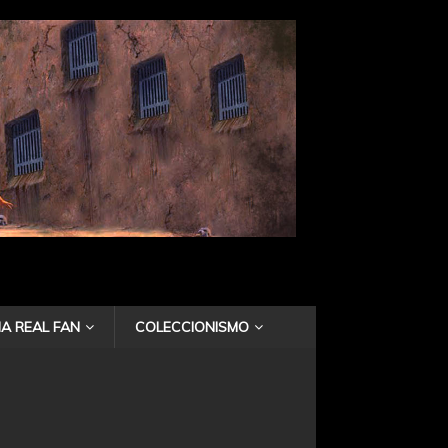
A REAL FAN
COLECCIONISMO