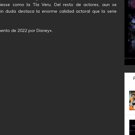
esse como la Tía Veru. Del resto de actores, aun se
in duda destaca la enorme calidad actoral que la serie
ento de 2022 por Disney+.