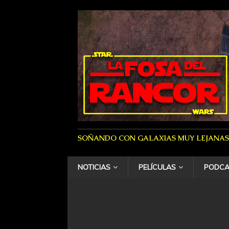
SOÑANDO CON GALAXIAS MUY LEJANAS
NOTICIAS
PELÍCULAS
PODCA