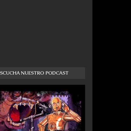
ESCUCHA NUESTRO PODCAST