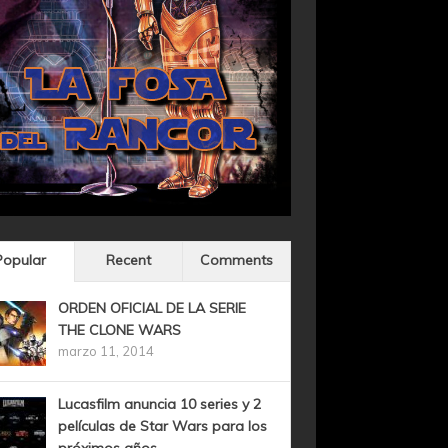
Popular
Recent
Comments
ORDEN OFICIAL DE LA SERIE
THE CLONE WARS
marzo 11, 2014
Lucasfilm anuncia 10 series y 2
películas de Star Wars para los