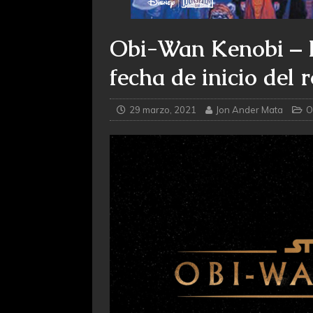
Obi-Wan Kenobi – R
fecha de inicio del 
29 marzo, 2021
Jon Ander Mata
O