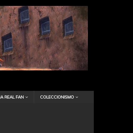
A REAL FAN
COLECCIONISMO