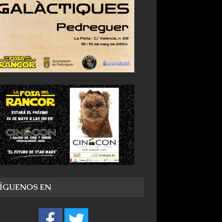
SÍGUENOS EN