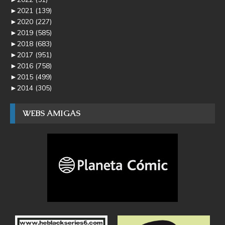
►
2021
(139)
►
2020
(227)
►
2019
(585)
►
2018
(683)
►
2017
(951)
►
2016
(758)
►
2015
(499)
►
2014
(305)
WEBS AMIGAS