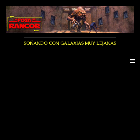
SOÑANDO CON GALAXIAS MUY LEJANAS