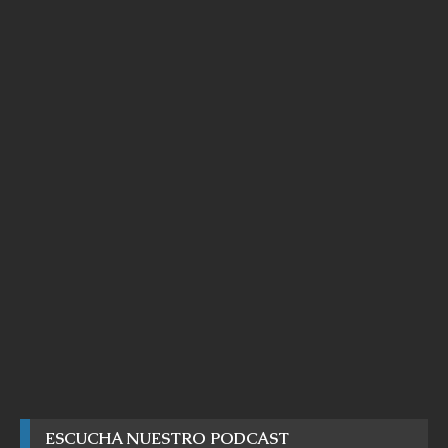
ESCUCHA NUESTRO PODCAST