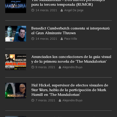
para la tercera temporada (RUMOR)
14 marzo, 2021
Angel De Jorge
Benedict Cumberbatch comenta si interpretará
al Gran Almirante Thrawn
14 marzo, 2021
Paco Villa
Anunciadas las cancelaciones de la guía visual
y de la primera novela de ‘The Mandalorian’
9 marzo, 2021
Alejandro Buyo
Hal Hickel, supervisor de efectos visuales de
Star Wars, habla de la participación de Mark
Hamill en ‘The Mandalorian’
7 marzo, 2021
Alejandro Buyo