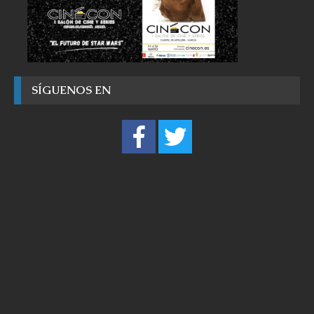
SÍGUENOS EN