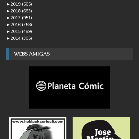
►
2019
(585)
►
2018
(683)
►
2017
(951)
►
2016
(758)
►
2015
(499)
►
2014
(305)
WEBS AMIGAS