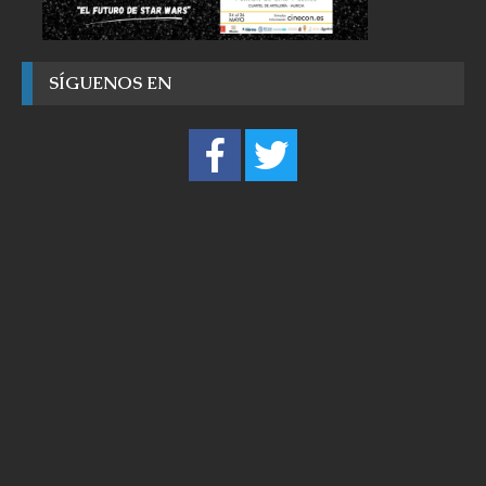
SÍGUENOS EN