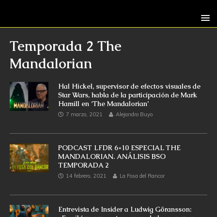
Temporada 2 The
Mandalorian
Hal Hickel, supervisor de efectos visuales de
Star Wars, habla de la participación de Mark
Hamill en ‘The Mandalorian’
7 marzo, 2021
Alejandro Buyo
PODCAST LFDR 6×10 ESPECIAL THE
MANDALORIAN. ANÁLISIS BSO
TEMPORADA 2
14 febrero, 2021
La Fosa del Rancor
Entrevista de Insider a Ludwig Göransson: