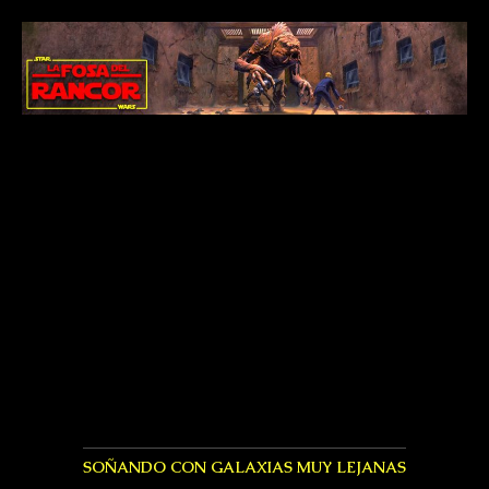
SOÑANDO CON GALAXIAS MUY LEJANAS