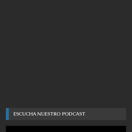
ESCUCHA NUESTRO PODCAST