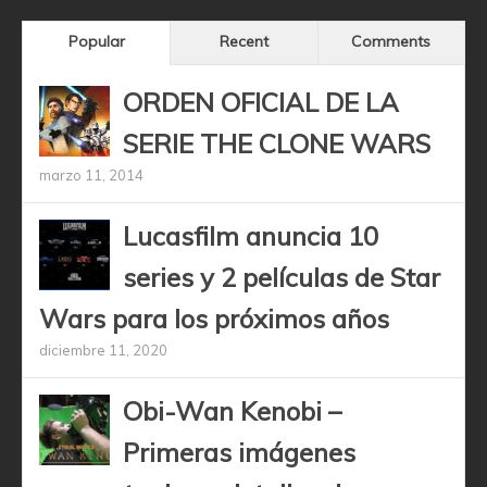
Popular
Recent
Comments
ORDEN OFICIAL DE LA
SERIE THE CLONE WARS
marzo 11, 2014
Lucasfilm anuncia 10
series y 2 películas de Star
Wars para los próximos años
diciembre 11, 2020
Obi-Wan Kenobi –
Primeras imágenes