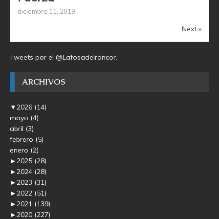
diciembre 11, 2019
Next »
Tweets por el @Lafosadelrancor.
ARCHIVOS
▼
2026
(14)
mayo
(4)
abril
(3)
febrero
(5)
enero
(2)
►
2025
(28)
►
2024
(28)
►
2023
(31)
►
2022
(51)
►
2021
(139)
►
2020
(227)